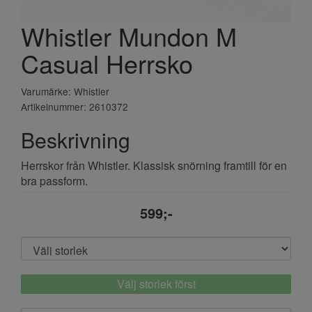
Whistler Mundon M
Casual Herrsko
Varumärke: Whistler
Artikelnummer: 2610372
Beskrivning
Herrskor från Whistler. Klassisk snörning framtill för en
bra passform.
599;-
Välj storlek först