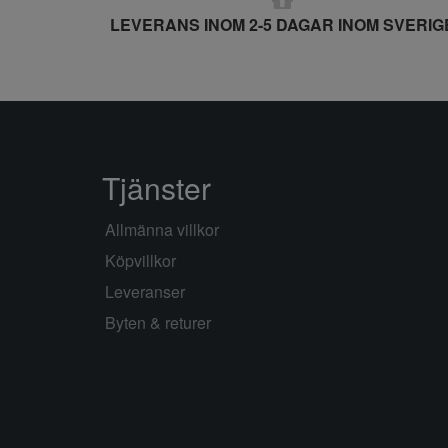
LEVERANS INOM 2-5 DAGAR INOM SVERIG
Tjänster
Allmänna villkor
Köpvillkor
Leveranser
Byten & returer