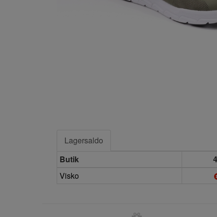
Lagersaldo
Butik
Visko