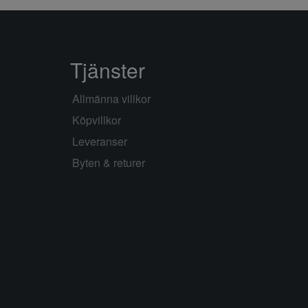
Tjänster
Allmänna villkor
Köpvillkor
Leveranser
Byten & returer