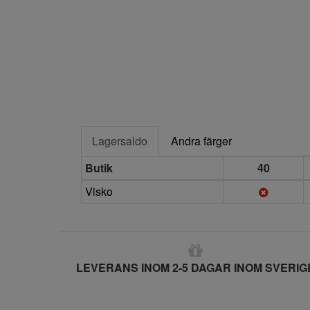
Lagersaldo
Andra färger
Butik
40
Visko
LEVERANS INOM 2-5 DAGAR INOM SVERIG