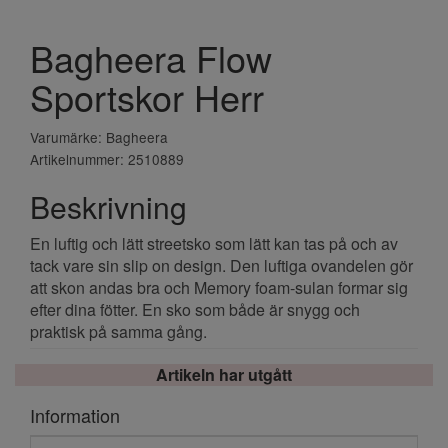
Bagheera Flow
Sportskor Herr
Varumärke: Bagheera
Artikelnummer: 2510889
Beskrivning
En luftig och lätt streetsko som lätt kan tas på och av
tack vare sin slip on design. Den luftiga ovandelen gör
att skon andas bra och Memory foam-sulan formar sig
efter dina fötter. En sko som både är snygg och
praktisk på samma gång.
Artikeln har utgått
Information