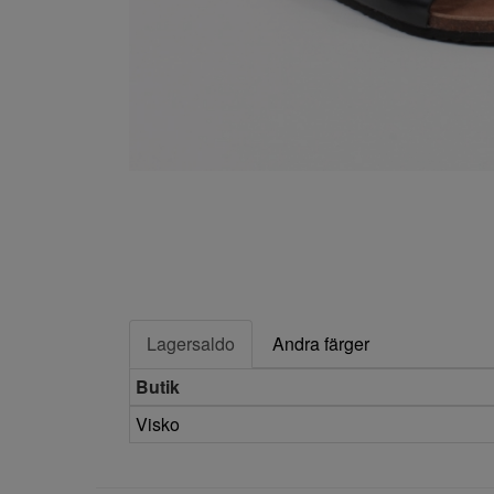
Lagersaldo
Andra färger
Butik
Visko