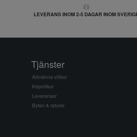
LEVERANS INOM 2-5 DAGAR INOM SVERIG
Tjänster
Allmänna villkor
Köpvillkor
Leveranser
Byten & returer