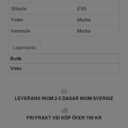
Slitsula
EVA
Foder
Mocka
Innersula
Mocka
Lagersaldo
Butik
Visko
LEVERANS INOM 2-5 DAGAR INOM SVERIGE
FRI FRAKT VID KÖP ÖVER 799 KR