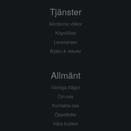
Tjänster
Allmänna villkor
Köpvillkor
Leveranser
Byten & returer
Allmänt
Vanliga frågor
Om oss
Kontakta oss
Öppettider
Våra butiker