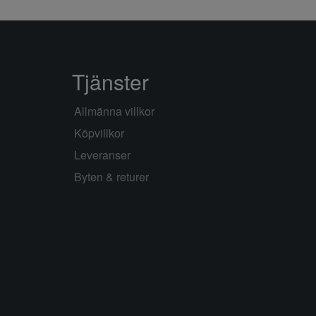
Tjänster
Allmänna villkor
Köpvillkor
Leveranser
Byten & returer