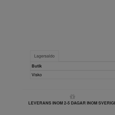
Lagersaldo
Butik
Visko
LEVERANS INOM 2-5 DAGAR INOM SVERIG