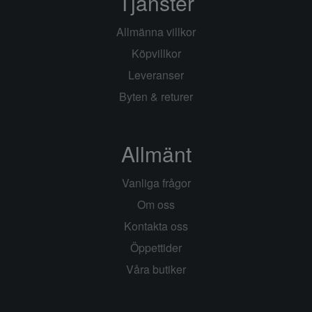
Tjänster
Allmänna villkor
Köpvillkor
Leveranser
Byten & returer
Allmänt
Vanliga frågor
Om oss
Kontakta oss
Öppettider
Våra butiker