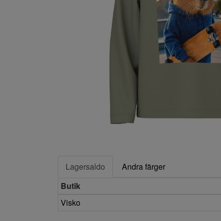
Lagersaldo
Andra färger
Butik
Visko