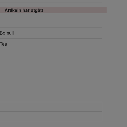
Artikeln har utgått
Bomull
Tea