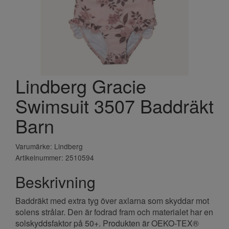
Lindberg Gracie
Swimsuit 3507 Baddräkt
Barn
Varumärke: Lindberg
Artikelnummer: 2510594
Beskrivning
Baddräkt med extra tyg över axlarna som skyddar mot
solens strålar. Den är fodrad fram och materialet har en
solskyddsfaktor på 50+. Produkten är OEKO-TEX®