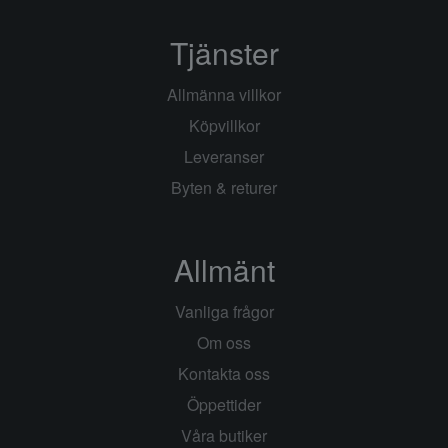
Tjänster
Allmänna villkor
Köpvillkor
Leveranser
Byten & returer
Allmänt
Vanliga frågor
Om oss
Kontakta oss
Öppettider
Våra butiker