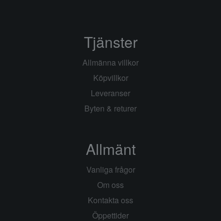
Tjänster
Allmänna villkor
Köpvillkor
Leveranser
Byten & returer
Allmänt
Vanliga frågor
Om oss
Kontakta oss
Öppettider