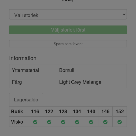
Välj storlek först
Spara som favorit
Information
Yttermaterial
Bomull
Färg
Light Grey Melange
Lagersaldo
Butik
116
122
128
134
140
146
152
Visko