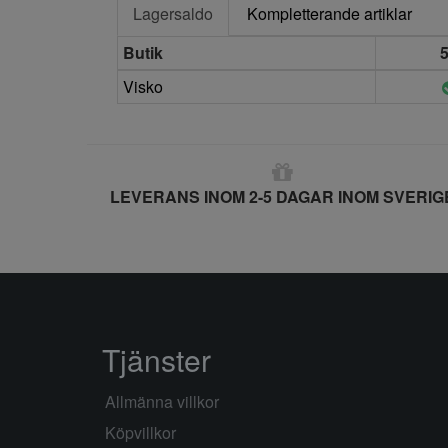
Lagersaldo
Kompletterande artiklar
Butik
Visko
LEVERANS INOM 2-5 DAGAR INOM SVERIG
Tjänster
Allmänna villkor
Köpvillkor