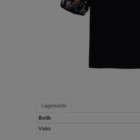
Lagersaldo
Butik
Visko