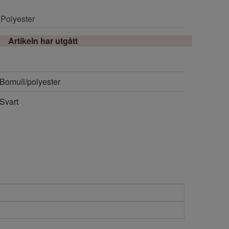
 Polyester
Artikeln har utgått
Bomull/polyester
Svart