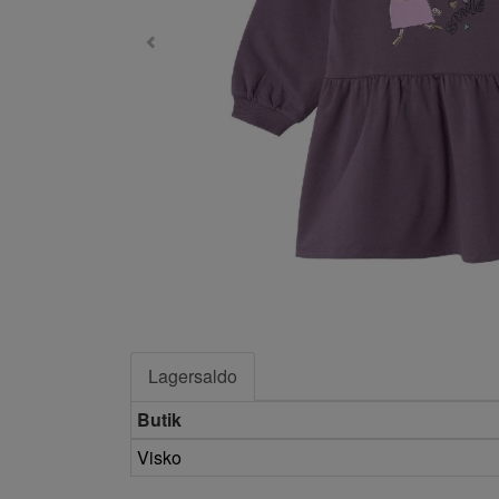
Lagersaldo
Butik
Visko