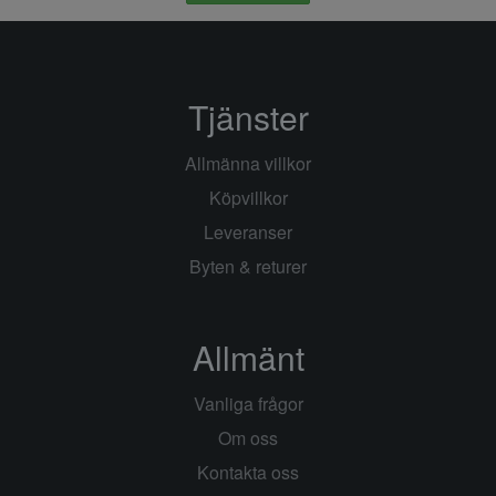
Tjänster
Allmänna villkor
Köpvillkor
Leveranser
Byten & returer
Allmänt
Vanliga frågor
Om oss
Kontakta oss