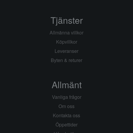
Tjänster
Allmänna villkor
Köpvillkor
Leveranser
Byten & returer
Allmänt
Vanliga frågor
Om oss
Kontakta oss
Öppettider