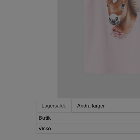
Lagersaldo
Andra färger
Butik
Visko