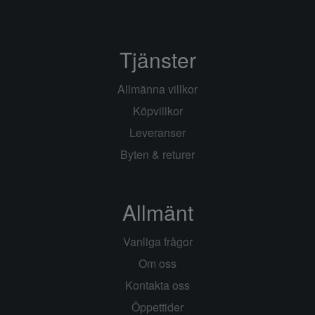
Tjänster
Allmänna villkor
Köpvillkor
Leveranser
Byten & returer
Allmänt
Vanliga frågor
Om oss
Kontakta oss
Öppettider