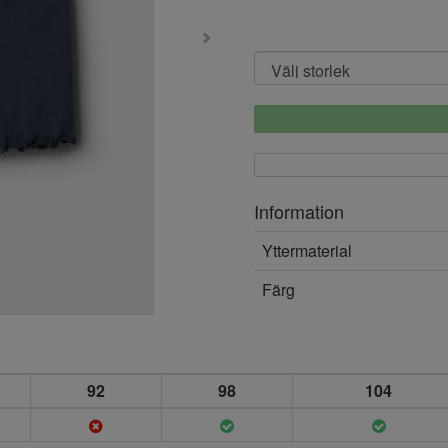
Information
Yttermaterial
Färg
92
98
104