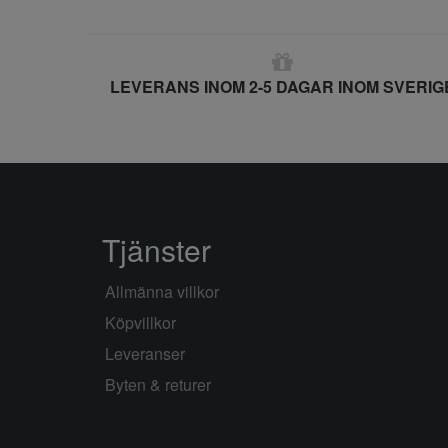
LEVERANS INOM 2-5 DAGAR INOM SVERIG
Tjänster
Allmänna villkor
Köpvillkor
Leveranser
Byten & returer