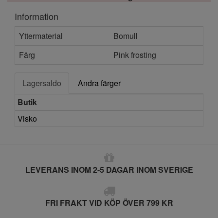
Information
Yttermaterial
Bomull
Färg
Pink frosting
Lagersaldo
Andra färger
Butik
Visko
LEVERANS INOM 2-5 DAGAR INOM SVERIGE
FRI FRAKT VID KÖP ÖVER 799 KR