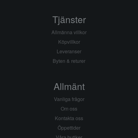
Tjänster
Allmänna villkor
Köpvillkor
Leveranser
Byten & returer
Allmänt
Vanliga frågor
Om oss
Kontakta oss
Öppettider
Våra butiker