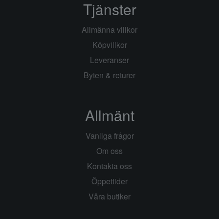
Tjänster
Allmänna villkor
Köpvillkor
Leveranser
Byten & returer
Allmänt
Vanliga frågor
Om oss
Kontakta oss
Öppettider
Våra butiker