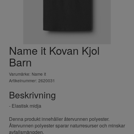
Name it Kovan Kjol
Barn
Varumärke: Name it
Artikelnummer: 2620031
Beskrivning
- Elastisk midja
Denna produkt innehåller återvunnen polyester.
Återvunnen polyester sparar naturresurser och minskar
avfallsmängden.