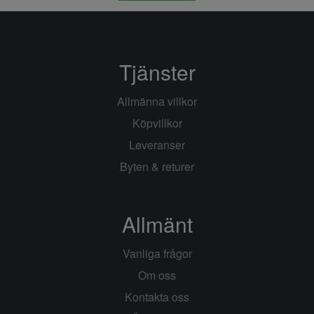
Tjänster
Allmänna villkor
Köpvillkor
Leveranser
Byten & returer
Allmänt
Vanliga frågor
Om oss
Kontakta oss