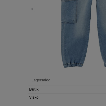
Lagersaldo
Butik
Visko