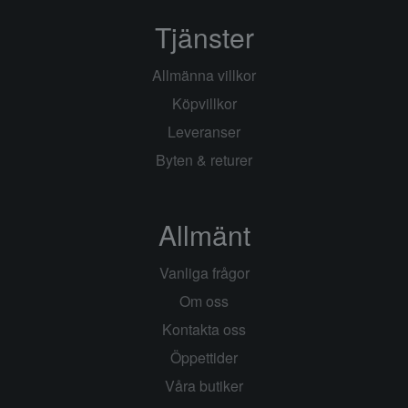
Tjänster
Allmänna villkor
Köpvillkor
Leveranser
Byten & returer
Allmänt
Vanliga frågor
Om oss
Kontakta oss
Öppettider
Våra butiker