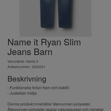
Name it Ryan Slim
Jeans Barn
Varumärke: Name it
Artikelnummer: 2620051
Beskrivning
- Funktionella fickor fram och baktill
- Justerbar midja
Denna produkt innehåller återvunnen polyester.
Återvunnen polyester sparar naturresurser och minskar