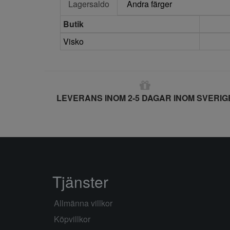
Lagersaldo
Andra färger
Butik
Visko
LEVERANS INOM 2-5 DAGAR INOM SVERIG
Tjänster
Allmänna villkor
Köpvillkor