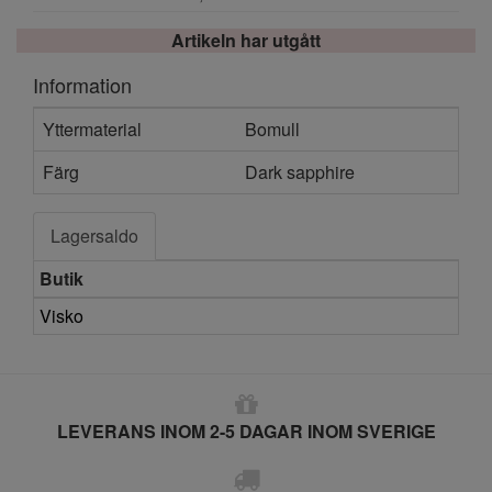
Artikeln har utgått
Information
Yttermaterial
Bomull
Färg
Dark sapphire
Lagersaldo
Butik
Visko
LEVERANS INOM 2-5 DAGAR INOM SVERIGE