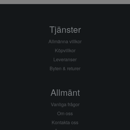
Tjänster
Allmänna villkor
Köpvillkor
Leveranser
Byten & returer
Allmänt
Vanliga frågor
Om oss
Kontakta oss