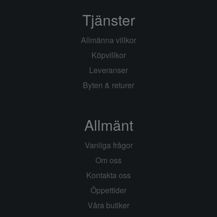
Tjänster
Allmänna villkor
Köpvillkor
Leveranser
Byten & returer
Allmänt
Vanliga frågor
Om oss
Kontakta oss
Öppettider
Våra butiker