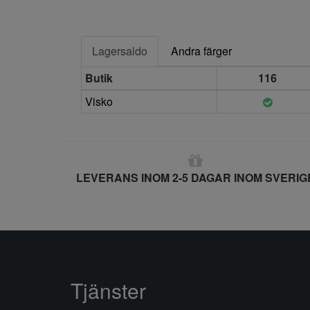
Lagersaldo
Andra färger
Butik
116
Visko
LEVERANS INOM 2-5 DAGAR INOM SVERIG
Tjänster