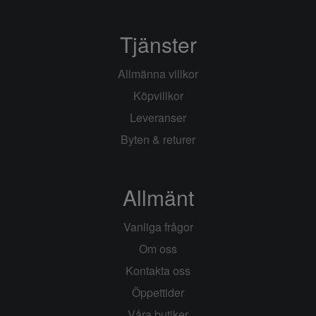
Tjänster
Allmänna villkor
Köpvillkor
Leveranser
Byten & returer
Allmänt
Vanliga frågor
Om oss
Kontakta oss
Öppettider
Våra butiker