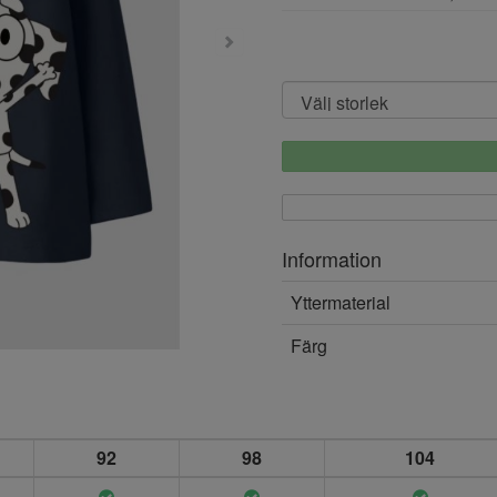
Information
Yttermaterial
Färg
92
98
104