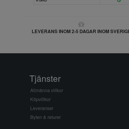
LEVERANS INOM 2-5 DAGAR INOM SVERIG
Tjänster
Allmänna villkor
Köpvillkor
Leveranser
Byten & returer