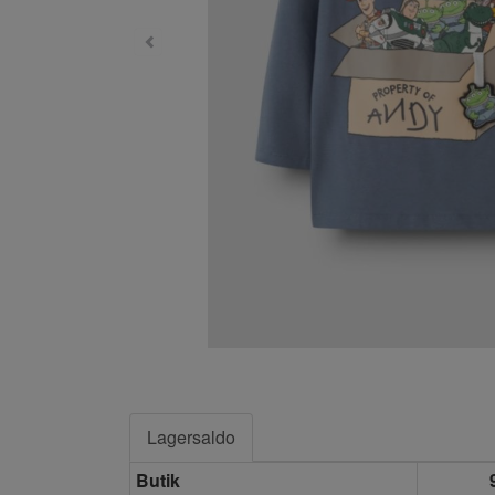
Lagersaldo
Butik