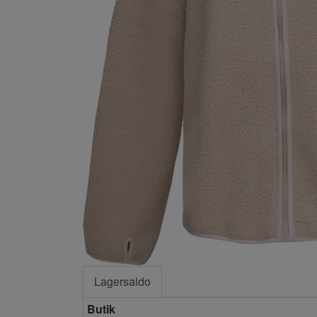
Lagersaldo
Butik