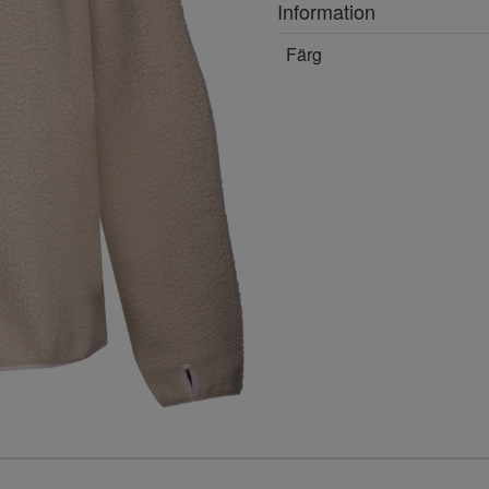
Information
Färg