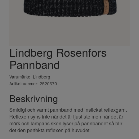
Lindberg Rosenfors
Pannband
Varumärke: Lindberg
Artikelnummer: 2520670
Beskrivning
Smidigt och varmt pannband med instickat reflexgarn.
Reflexen syns inte när det är ljust ute men när det är
mörk och lampans sken lyser på pannbandet så blir
det den perfekta reflexen på huvudet.