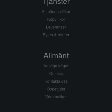
Tjänster
Allmänna villkor
Köpvillkor
Leveranser
Byten & returer
Allmänt
Vanliga frågor
Om oss
Kontakta oss
Öppettider
Våra butiker