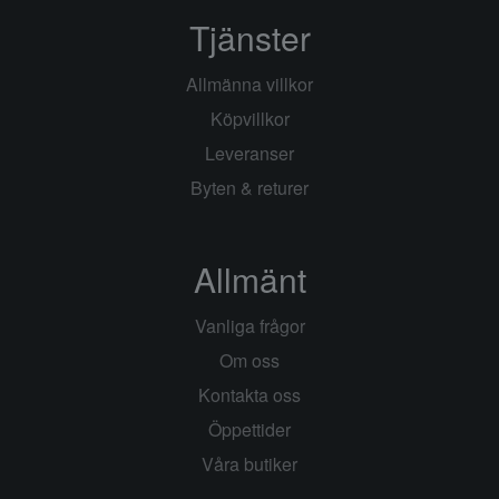
Tjänster
Allmänna villkor
Köpvillkor
Leveranser
Byten & returer
Allmänt
Vanliga frågor
Om oss
Kontakta oss
Öppettider
Våra butiker