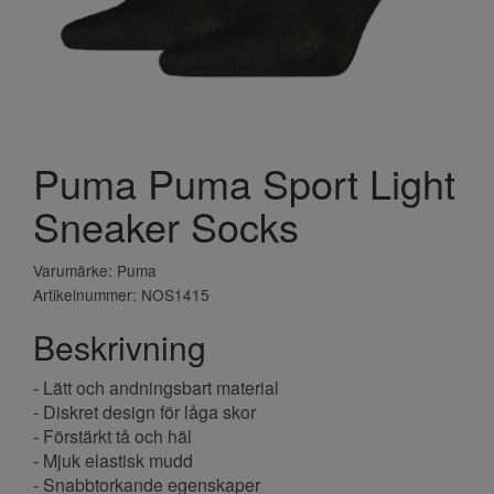
Puma Puma Sport Light
Sneaker Socks
Varumärke: Puma
Artikelnummer: NOS1415
Beskrivning
- Lätt och andningsbart material
- Diskret design för låga skor
- Förstärkt tå och häl
- Mjuk elastisk mudd
- Snabbtorkande egenskaper