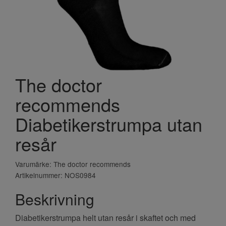
The doctor
recommends
Diabetikerstrumpa utan
resår
Varumärke: The doctor recommends
Artikelnummer: NOS0984
Beskrivning
Diabetikerstrumpa helt utan resår i skaftet och med