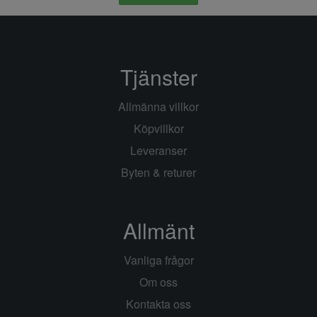
Tjänster
Allmänna villkor
Köpvillkor
Leveranser
Byten & returer
Allmänt
Vanliga frågor
Om oss
Kontakta oss