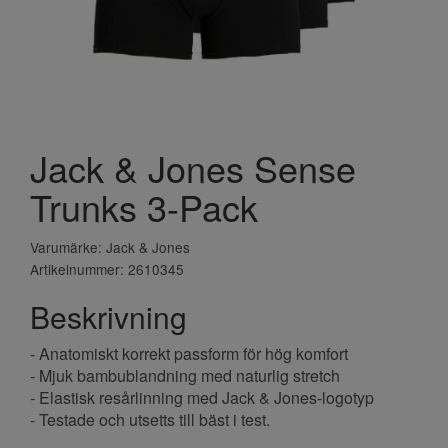
Jack & Jones Sense
Trunks 3-Pack
Varumärke: Jack & Jones
Artikelnummer: 2610345
Beskrivning
- Anatomiskt korrekt passform för hög komfort
- Mjuk bambublandning med naturlig stretch
- Elastisk resårlinning med Jack & Jones-logotyp
- Testade och utsetts till bäst i test.