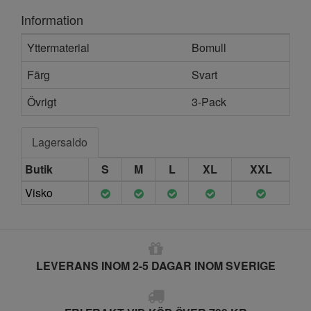
Information
Yttermaterial
Bomull
Färg
Svart
Övrigt
3-Pack
Lagersaldo
Butik
S
M
L
XL
XXL
Visko
LEVERANS INOM 2-5 DAGAR INOM SVERIGE