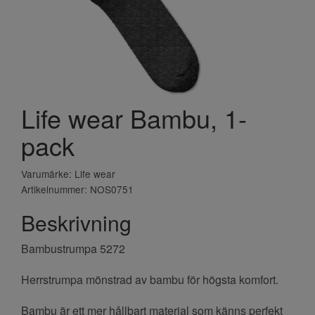
Life wear Bambu, 1-
pack
Varumärke: Life wear
Artikelnummer: NOS0751
Beskrivning
Bambustrumpa 5272
Herrstrumpa mönstrad av bambu för högsta komfort.
Bambu är ett mer hållbart material som känns perfekt