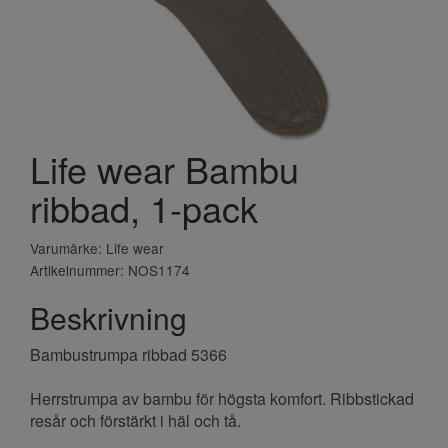
Life wear Bambu
ribbad, 1-pack
Varumärke: Life wear
Artikelnummer: NOS1174
Beskrivning
Bambustrumpa ribbad 5366
Herrstrumpa av bambu för högsta komfort. Ribbstickad
resår och förstärkt i häl och tå.