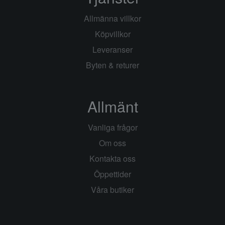
Allmänna villkor
Köpvillkor
Leveranser
Byten & returer
Allmänt
Vanliga frågor
Om oss
Kontakta oss
Öppettider
Våra butiker