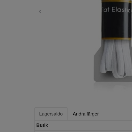
Lagersaldo
Andra färger
Butik