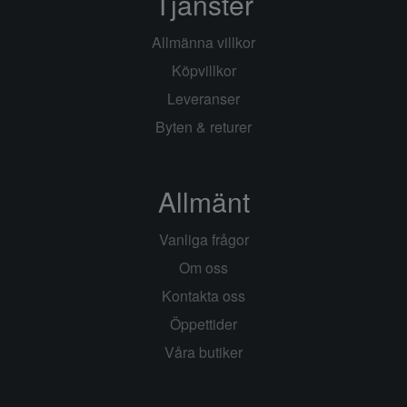
Tjänster
Allmänna villkor
Köpvillkor
Leveranser
Byten & returer
Allmänt
Vanliga frågor
Om oss
Kontakta oss
Öppettider
Våra butiker