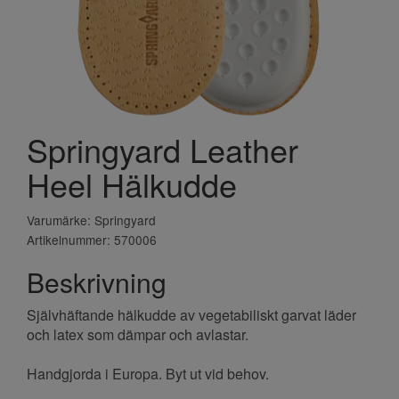
Springyard Leather
Heel Hälkudde
Varumärke: Springyard
Artikelnummer: 570006
Beskrivning
Självhäftande hälkudde av vegetabiliskt garvat läder
och latex som dämpar och avlastar.
Handgjorda i Europa. Byt ut vid behov.