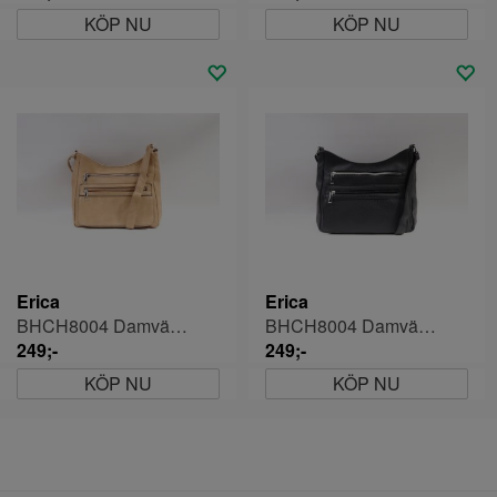
KÖP NU
KÖP NU
Erica
Erica
BHCH8004 Damväska
BHCH8004 Damväska
249;-
249;-
KÖP NU
KÖP NU