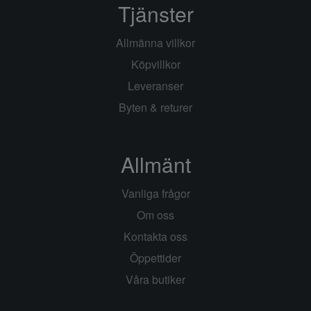
Tjänster
Allmänna villkor
Köpvillkor
Leveranser
Byten & returer
Allmänt
Vanliga frågor
Om oss
Kontakta oss
Öppettider
Våra butiker