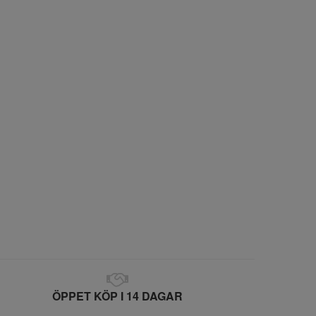
ÖPPET KÖP I 14 DAGAR