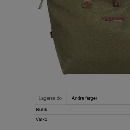
Lagersaldo
Andra färger
Butik
Visko